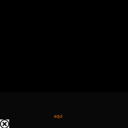
Utilizamos cookies propias y de terceros para mejorar