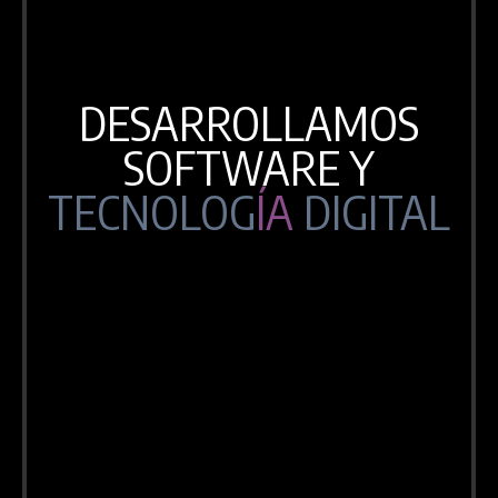
DESARROLLAMOS
SOFTWARE Y
TECNOLOG
ÍA
DIGITAL