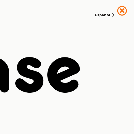
Español